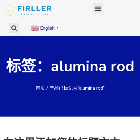
English
▼
标签：alumina rod
首页
/ 产品已标记为“alumina rod”