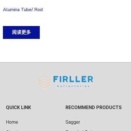
Alumina Tube/ Rod
阅读更多
QUICK LINK
RECOMMEND PRODUCTS
Home
Sagger