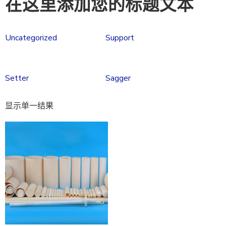
在这里添加您的标题文本
Uncategorized
Support
Setter
Sagger
显示单一结果